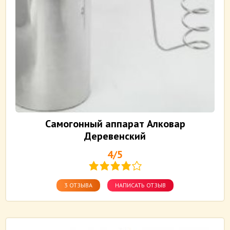
Самогонный аппарат Алковар
Деревенский
4/5
3 ОТЗЫВА
НАПИСАТЬ ОТЗЫВ