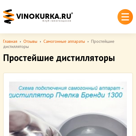
Главная
Отзывы
Самогонные аппараты
Простейшие
дистилляторы
Простейшие дистилляторы