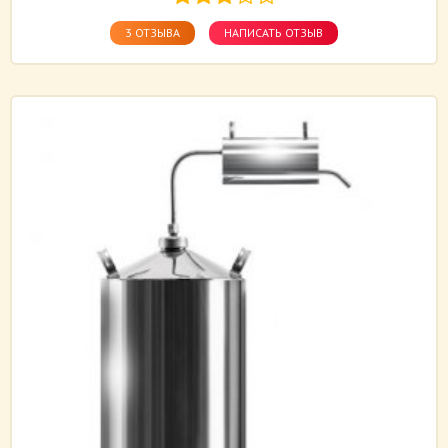
3 ОТЗЫВА
НАПИСАТЬ ОТЗЫВ