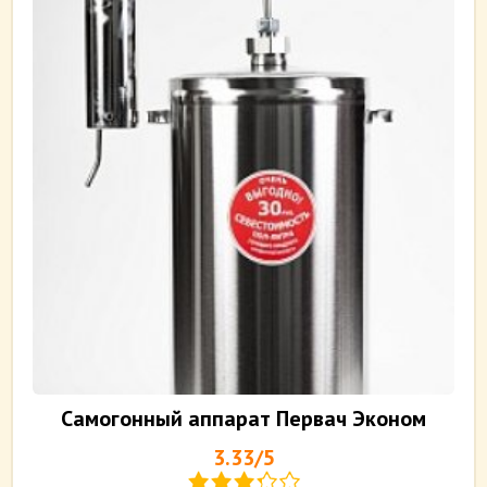
Самогонный аппарат Первач Эконом
3.33/5