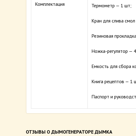
Комплектация
Термометр — 1 шт;
Кран для слива смол 
Резиновая прокладка
Ножка-регулятор — 4
Емкость для сбора к
Книга рецептов — 1 
Паспорт и руководст
ОТЗЫВЫ О ДЫМОГЕНЕРАТОРЕ ДЫМКА