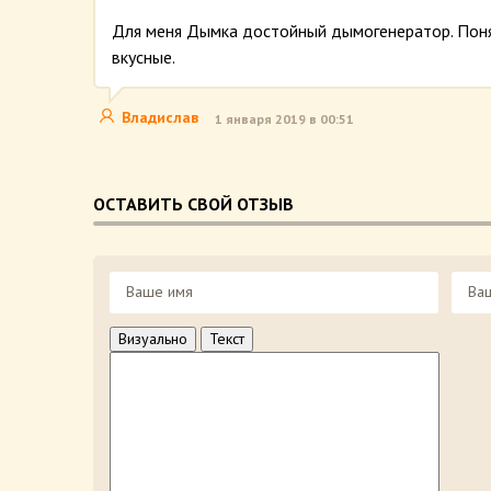
Для меня Дымка достойный дымогенератор. Поня
вкусные.
Владислав
1 января 2019 в 00:51
ОСТАВИТЬ СВОЙ ОТЗЫВ
Визуально
Текст