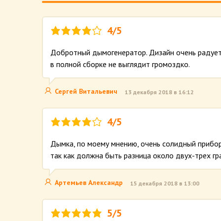
4/5
Добротный дымогенератор. Дизайн очень радует,
в полной сборке не выглядит громоздко.
Сергей Витальевич
13 декабря 2018 в 16:12
4/5
Дымка, по моему мнению, очень солидный прибор.
так как должна быть разница около двух-трех гр
Артемьев Александр
15 декабря 2018 в 13:00
5/5