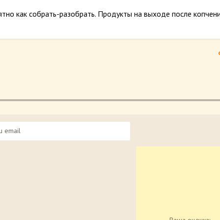
тно как собрать-разобрать. Продукты на выходе после копчен