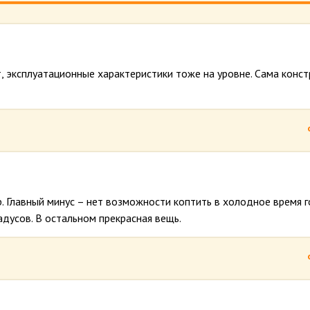
 эксплуатационные характеристики тоже на уровне. Сама конст
 Главный минус – нет возможности коптить в холодное время г
адусов. В остальном прекрасная вещь.