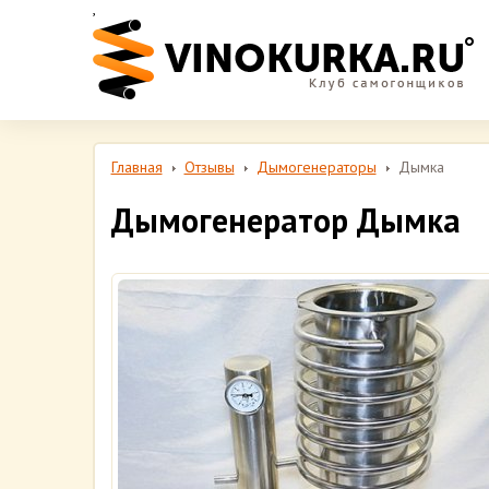
,
Главная
Отзывы
Дымогенераторы
Дымка
Дымогенератор Дымка