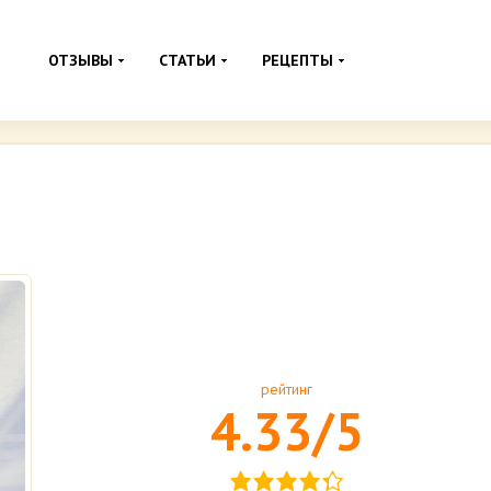
ОТЗЫВЫ
СТАТЬИ
РЕЦЕПТЫ
рейтинг
4.33/5