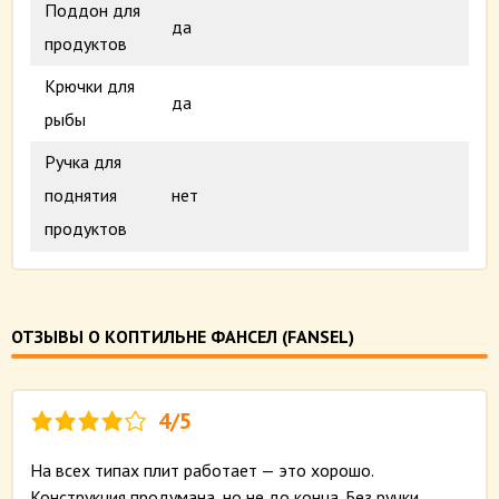
Поддон для
да
продуктов
Крючки для
да
рыбы
Ручка для
поднятия
нет
продуктов
ОТЗЫВЫ О КОПТИЛЬНЕ ФАНСЕЛ (FANSEL)
4/5
На всех типах плит работает — это хорошо.
Конструкция продумана, но не до конца. Без ручки