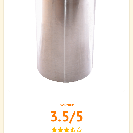
рейтинг
3.5/5