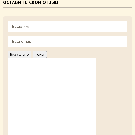
ОСТАВИТЬ СВОЙ ОТЗЫВ
Визуально
Текст