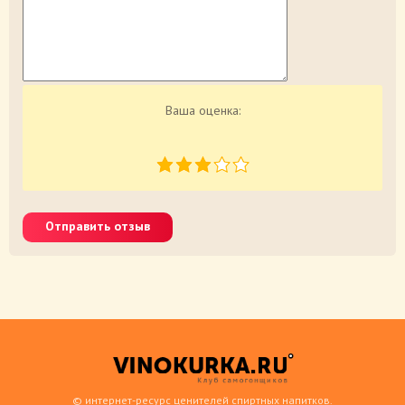
Ваша оценка:
Отправить отзыв
© интернет-ресурс ценителей спиртных напитков.