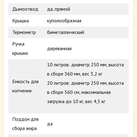
Дымоотвод
да, прямой
Крышка
куполообразная
Термометр
биметаллический
Ручка
деревянная
крышки
10 литров: диаметр 250 мм, высота
в сборе 360 мм, вес 3,2 кг
Емкость для
20 литров: диаметр 250 мм, высота
копчения
в сборе 560 см, максимальная
загрузка до 10 кг, вес 4,5 кг
Поддон для
да
сбора жира