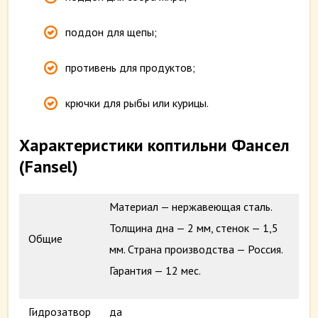
поддон для щепы;
противень для продуктов;
крючки для рыбы или курицы.
Характеристики коптильни Фансел
(Fansel)
Материал — нержавеющая сталь.
Толщина дна — 2 мм, стенок — 1,5
Общие
мм. Страна производства — Россия.
Гарантия — 12 мес.
Гидрозатвор
да