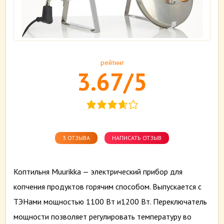
рейтинг
3.67/5
3 ОТЗЫВА
НАПИСАТЬ ОТЗЫВ
Коптильня Muurikka — электрический прибор для
копчения продуктов горячим способом. Выпускается с
ТЭНами мощностью 1100 Вт и1200 Вт. Переключатель
мощности позволяет регулировать температуру во