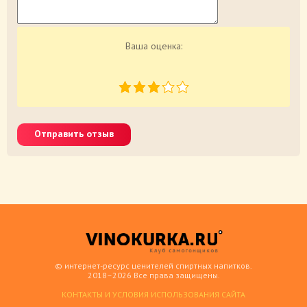
Ваша оценка:
Отправить отзыв
© интернет-ресурс ценителей спиртных напитков.
2018–2026 Все права защищены.
КОНТАКТЫ И УСЛОВИЯ ИСПОЛЬЗОВАНИЯ САЙТА