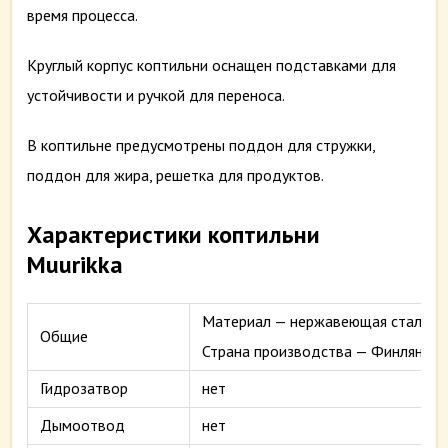
время процесса.
Круглый корпус коптильни оснащен подставками для
устойчивости и ручкой для переноса.
В коптильне предусмотрены поддон для стружки,
поддон для жира, решетка для продуктов.
Характеристики коптильни
Muurikka
Материал — нержавеющая сталь, то
Общие
Страна производства — Финляндия
Гидрозатвор
нет
Дымоотвод
нет