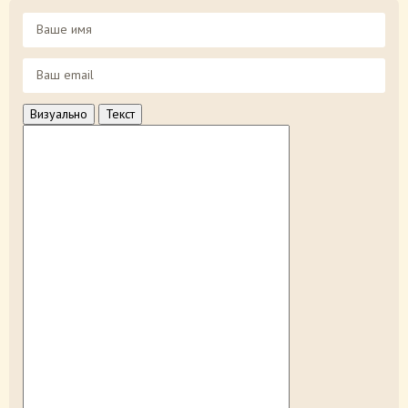
Визуально
Текст