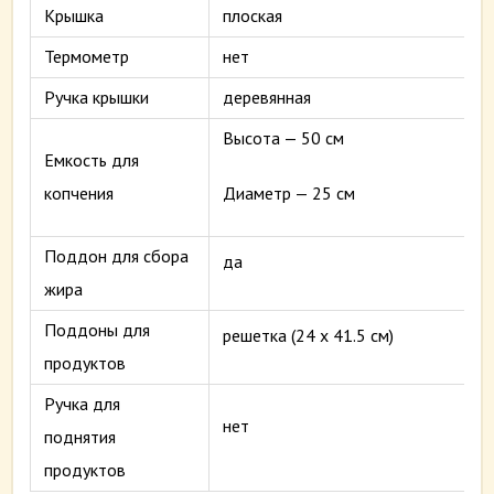
Крышка
плоская
Термометр
нет
Ручка крышки
деревянная
Высота — 50 см
Емкость для
копчения
Диаметр — 25 см
Поддон для сбора
да
жира
Поддоны для
решетка (24 х 41.5 см)
продуктов
Ручка для
нет
поднятия
продуктов