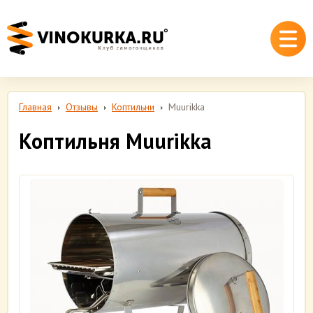
Главная
Отзывы
Коптильни
Muurikka
Коптильня Muurikka