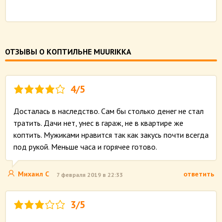
ОТЗЫВЫ О КОПТИЛЬНЕ MUURIKKA
4/5
Досталась в наследство. Сам бы столько денег не стал
тратить. Дачи нет, унес в гараж, не в квартире же
коптить. Мужиками нравится так как закусь почти всегда
под рукой. Меньше часа и горячее готово.
Михаил С
ответить
7 февраля 2019 в 22:33
3/5