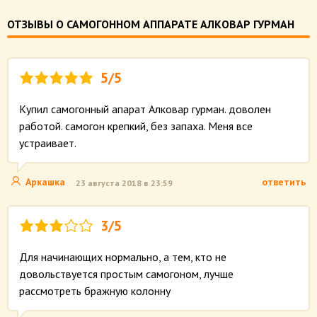
ОТЗЫВЫ О САМОГОННОМ АППАРАТЕ АЛКОВАР ГУРМАН
5/5
Купил самогонный апарат Алковар гурман. доволен
работой. самогон крепкий, без запаха. Меня все
устраивает.
Аркашка
ответить
23 августа 2018 в 23:59
3/5
Для начинающих нормально, а тем, кто не
довольствуется простым самогоном, лучше
рассмотреть бражную колонну