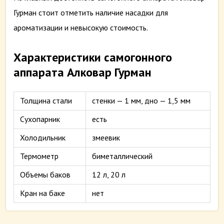
Гурман стоит отметить наличие насадки для
ароматизации и невысокую стоимость.
Характеристики самогонного
аппарата Алковар Гурман
Толщина стали
стенки — 1 мм, дно — 1,5 мм
Сухопарник
есть
Холодильник
змеевик
Термометр
биметаллический
Объемы баков
12 л, 20 л
Кран на баке
нет