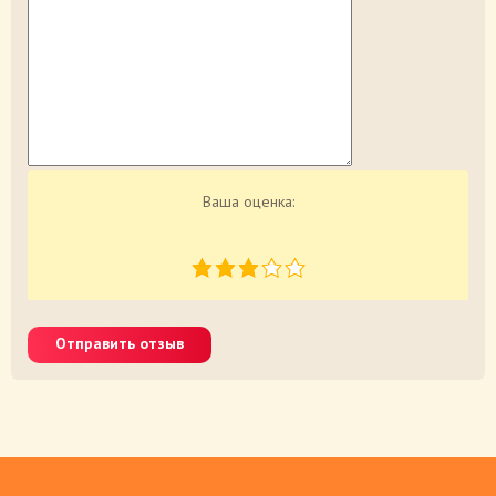
Ваша оценка:
Отправить отзыв