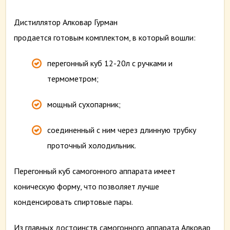
Дистиллятор Алковар Гурман
продается готовым комплектом, в который вошли:
перегонный куб 12-20л с ручками и
термометром;
мощный сухопарник;
соединенный с ним через длинную трубку
проточный холодильник.
Перегонный куб самогонного аппарата имеет
коническую форму, что позволяет лучше
конденсировать спиртовые пары.
Из главных достоинств самогонного аппарата Алковар