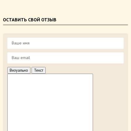
ОСТАВИТЬ СВОЙ ОТЗЫВ
Визуально
Текст