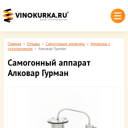
Главная
Отзывы
Самогонные аппараты
Аппараты с
сухопарником
Алковар Гурман
Самогонный аппарат
Алковар Гурман