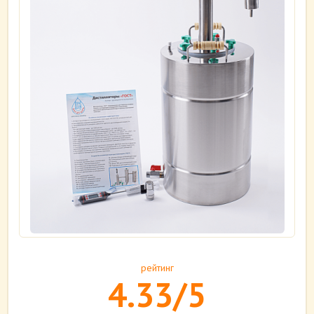
рейтинг
4.33/5