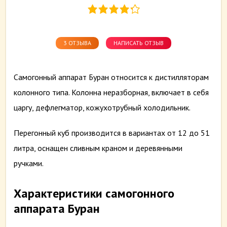
3 ОТЗЫВА
НАПИСАТЬ ОТЗЫВ
Самогонный аппарат Буран относится к дистилляторам
колонного типа. Колонна неразборная, включает в себя
царгу, дефлегматор, кожухотрубный холодильник.
Перегонный куб производится в вариантах от 12 до 51
литра, оснащен сливным краном и деревянными
ручками.
Характеристики самогонного
аппарата Буран