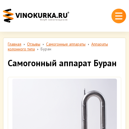
Главная
Отзывы
Самогонные аппараты
Аппараты
колонного типа
Буран
Самогонный аппарат Буран