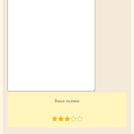
Ваша оценка: