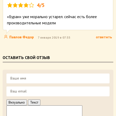
4/5
«Буран» уже морально устарел. сейчас есть более
производительные модели
Павлов Федор
ответить
7 января 2019 в 07:55
ОСТАВИТЬ СВОЙ ОТЗЫВ
Визуально
Текст