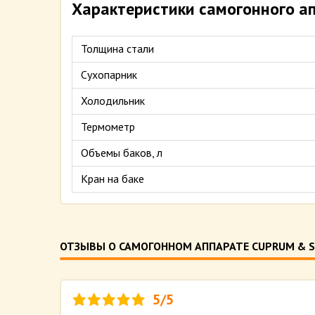
Характеристики самогонного а
Толщина стали
Сухопарник
Холодильник
Термометр
Объемы баков, л
Кран на баке
ОТЗЫВЫ О САМОГОННОМ АППАРАТЕ CUPRUM & S
5/5