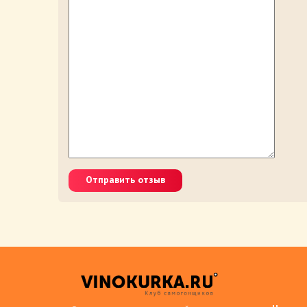
Отправить отзыв