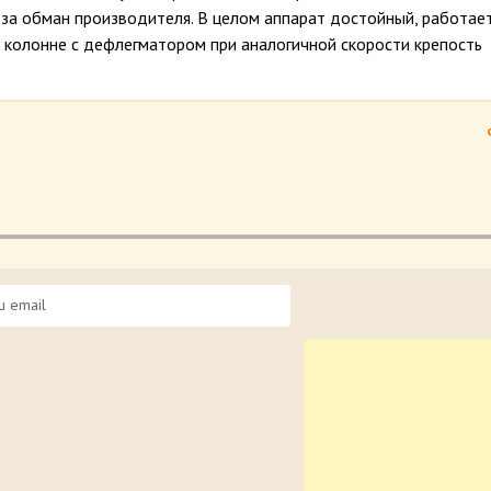
 за обман производителя. В целом аппарат достойный, работает
На колонне с дефлегматором при аналогичной скорости крепость