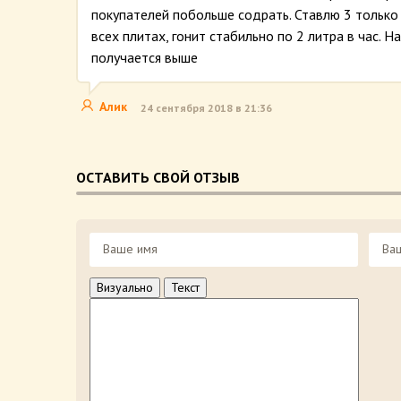
покупателей побольше содрать. Ставлю 3 только
всех плитах, гонит стабильно по 2 литра в час. 
получается выше
Алик
24 сентября 2018 в 21:36
ОСТАВИТЬ СВОЙ ОТЗЫВ
Визуально
Текст