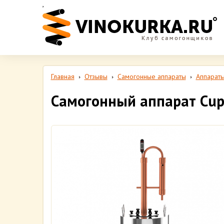
,
Главная
Отзывы
Самогонные аппараты
Аппараты
Самогонный аппарат Cup