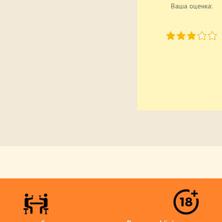
Ваша оценка: