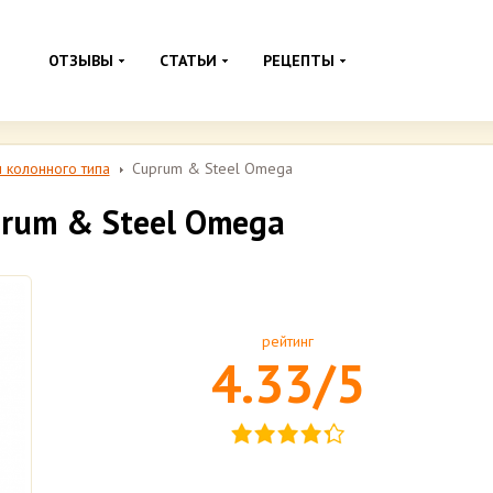
ОТЗЫВЫ
СТАТЬИ
РЕЦЕПТЫ
 колонного типа
Cuprum & Steel Omega
rum & Steel Omega
рейтинг
4.33/5