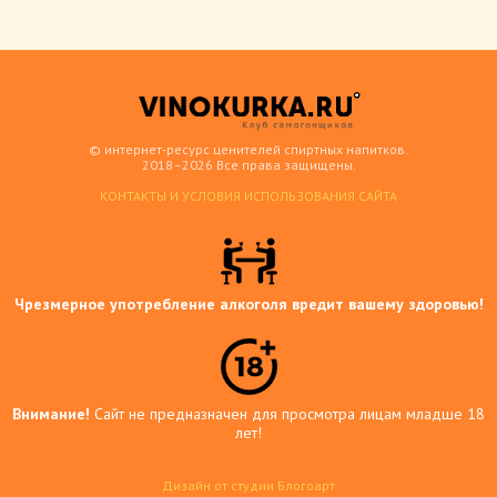
© интернет-ресурс ценителей спиртных напитков.
2018–2026 Все права защищены.
КОНТАКТЫ И УСЛОВИЯ ИСПОЛЬЗОВАНИЯ САЙТА
Чрезмерное употребление алкоголя вредит вашему здоровью!
Внимание!
Сайт не предназначен для просмотра лицам младше 18
лет!
Дизайн от студии Блогоарт