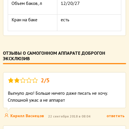
Объем баков, л
12/20/27
Кран на баке
есть
ОТЗЫВЫ О САМОГОННОМ АППАРАТЕ ДОБРОГОН
ЭКСКЛЮЗИВ
2/5
Выгнуло дно! Больше ничего даже писать не хочу.
Сплошной ужас а не аппарат
Кирилл Васнецов
ответить
22 сентября 2018 в 08:04