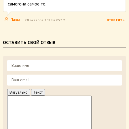
самогона самое то.
Паша
ответить
20 октября 2018 в 05:12
ОСТАВИТЬ СВОЙ ОТЗЫВ
Визуально
Текст