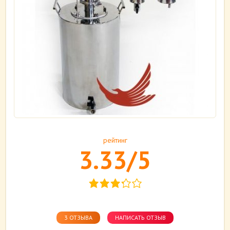
рейтинг
3.33/5
3 ОТЗЫВА
НАПИСАТЬ ОТЗЫВ