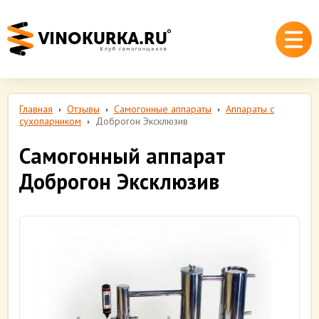
Главная
Отзывы
Самогонные аппараты
Аппараты с
сухопарником
Доброгон Эксклюзив
Самогонный аппарат
Доброгон Эксклюзив