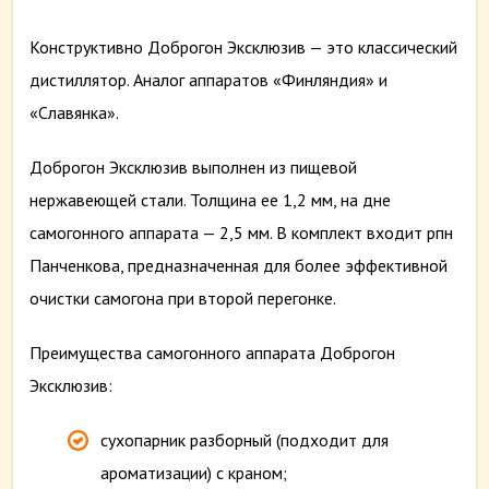
Конструктивно Доброгон Эксклюзив — это классический
дистиллятор. Аналог аппаратов «Финляндия» и
«Славянка».
Доброгон Эксклюзив выполнен из пищевой
нержавеющей стали. Толщина ее 1,2 мм, на дне
самогонного аппарата — 2,5 мм. В комплект входит рпн
Панченкова, предназначенная для более эффективной
очистки самогона при второй перегонке.
Преимущества самогонного аппарата Доброгон
Эксклюзив:
сухопарник разборный (подходит для
ароматизации) с краном;