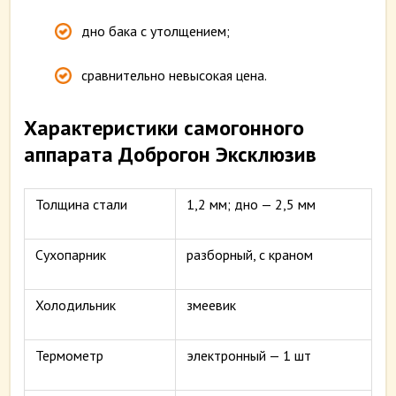
дно бака с утолщением;
сравнительно невысокая цена.
Характеристики самогонного
аппарата Доброгон Эксклюзив
Толщина стали
1,2 мм; дно — 2,5 мм
Сухопарник
разборный, с краном
Холодильник
змеевик
Термометр
электронный — 1 шт