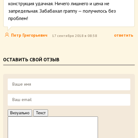
конструкция удачная. Ничего лишнего и цена не
запредельная. Забабахал граппу — получилось без
проблем!
Петр Григорьевич
ответить
17 сентября 2018 в 08:58
ОСТАВИТЬ СВОЙ ОТЗЫВ
Визуально
Текст