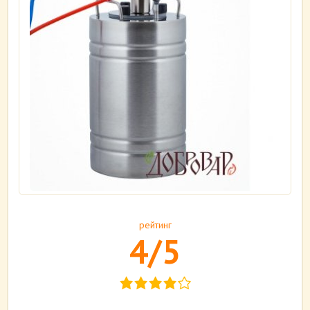
рейтинг
4/5