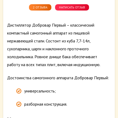
2 ОТЗЫВА
НАПИСАТЬ ОТЗЫВ
Дистиллятор Добровар Первый – классический
компактный самогонный аппарат из пищевой
нержавеющей стали. Состоит из куба 7,7-14л,
сухопарника, царги и наклонного проточного
холодильника. Ровное днище бака обеспечивает
работу на всех типах плит, включая индукционную.
Достоинства самогонного аппарата Добровар Первый:
универсальность;
разборная конструкция.