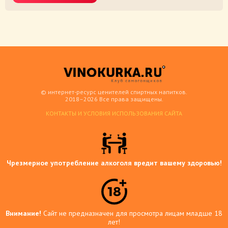
© интернет-ресурс ценителей спиртных напитков.
2018–2026 Все права защищены.
КОНТАКТЫ И УСЛОВИЯ ИСПОЛЬЗОВАНИЯ САЙТА
Чрезмерное употребление алкоголя вредит вашему здоровью!
Внимание!
Сайт не предназначен для просмотра лицам младше 18
лет!