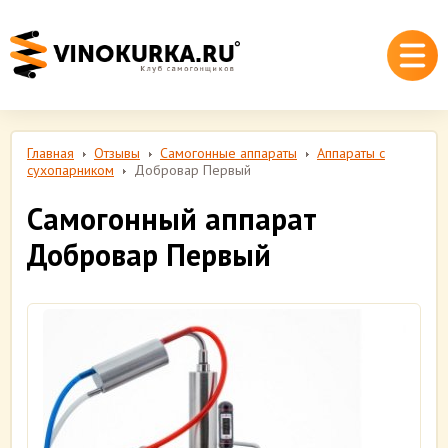
Главная
Отзывы
Самогонные аппараты
Аппараты с
сухопарником
Добровар Первый
Самогонный аппарат
Добровар Первый