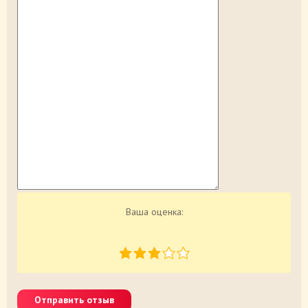
Ваша оценка:
Отправить отзыв