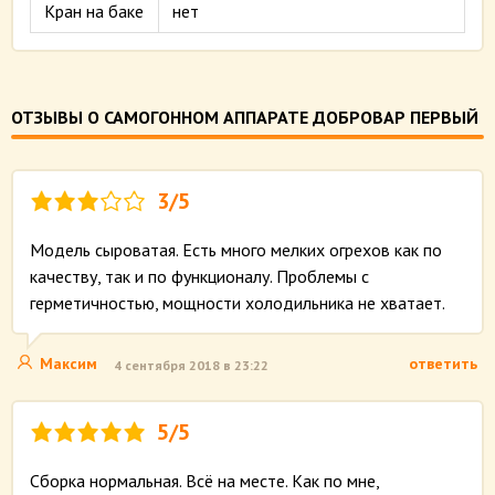
Кран на баке
нет
ОТЗЫВЫ О САМОГОННОМ АППАРАТЕ ДОБРОВАР ПЕРВЫЙ
3/5
Модель сыроватая. Есть много мелких огрехов как по
качеству, так и по функционалу. Проблемы с
герметичностью, мощности холодильника не хватает.
Максим
ответить
4 сентября 2018 в 23:22
5/5
Сборка нормальная. Всё на месте. Как по мне,