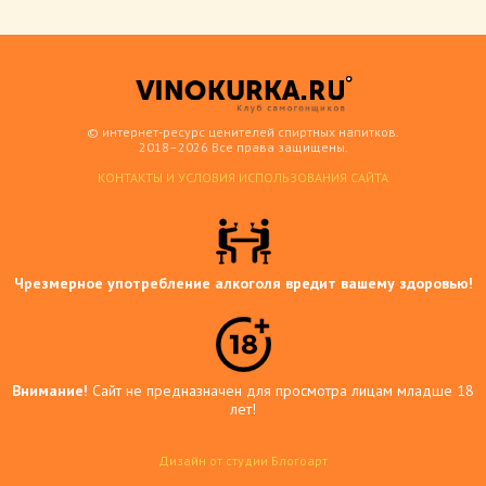
© интернет-ресурс ценителей спиртных напитков.
2018–2026 Все права защищены.
КОНТАКТЫ И УСЛОВИЯ ИСПОЛЬЗОВАНИЯ САЙТА
Чрезмерное употребление алкоголя вредит вашему здоровью!
Внимание!
Сайт не предназначен для просмотра лицам младше 18
лет!
Дизайн от студии Блогоарт