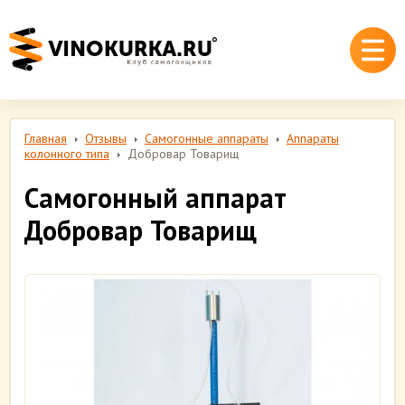
Главная
Отзывы
Самогонные аппараты
Аппараты
колонного типа
Добровар Товарищ
Самогонный аппарат
Добровар Товарищ