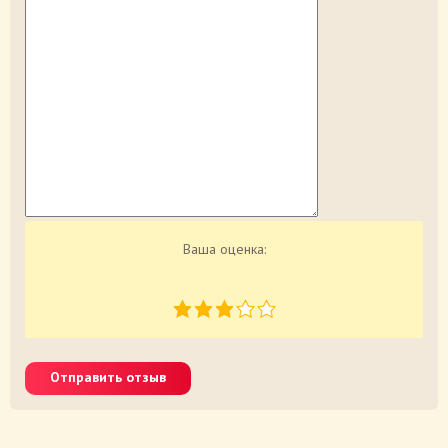
Ваша оценка:
Отправить отзыв