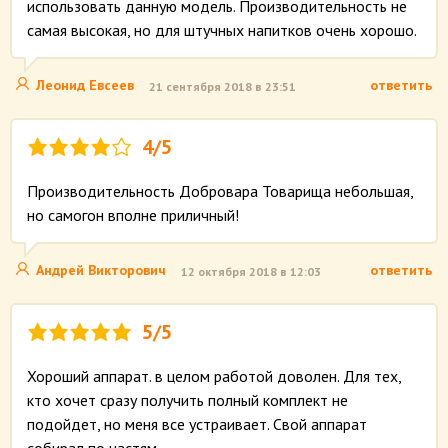
использовать данную модель. Производительность не
самая высокая, но для штучных напитков очень хорошо.
Леонид Евсеев
ответить
21 сентября 2018 в 23:51
4/5
Производительность Добровара Товарища небольшая,
но самогон вполне приличный!
Андрей Викторович
ответить
12 октября 2018 в 12:03
5/5
Хороший аппарат. в целом работой доволен. Для тех,
кто хочет сразу получить полный комплект не
подойдет, но меня все устраивает. Свой аппарат