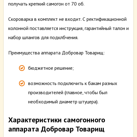
получать крепкий самогон от 70 об.
Скороварка в комплект не входит. С ректификационной
колонной поставляется инструкция, гарантийный талон и
набор шлангов для подклбчения.
Преимущества аппарата Добровар Товарищ:
бюджетное решение;
возможность подключить к бакам разных
производителей (главное, чтобы был
необходимый диаметр штуцера).
Характеристики самогонного
аппарата Добровар Товарищ