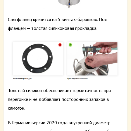
Сам фланец крепится на 5 винтах-барашках. Под
фланцем — толстая силиконовая прокладка.
Толстый силикон обеспечивает герметичность при
перегонке и не добавляет посторонних запахов в
самогон.
В Германии версии 2020 года внутренний диаметр