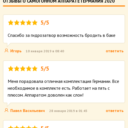
ОТЗЫВЫ О САМОГОННОМ АППАРАТЕ ГЕРМАНИЯ 2020
5/5
Спасибо за гидрозатвор возможность бродить в баке
Игорь
ответить
10 января 2019 в 08:40
5/5
Меня порадовала отличная комплектация Германии. Все
необходимое в комплекте есть. Работает на пять с
плюсом. Аппаратом доволен как слон!
Павел Васильевич
ответить
28 января 2019 в 01:45