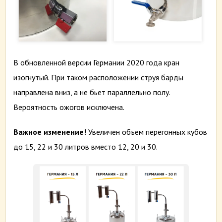
В обновленной версии Германии 2020 года кран
изогнутый. При таком расположении струя барды
направлена вниз, а не бьет параллельно полу.
Вероятность ожогов исключена.
Важное изменение!
Увеличен объем перегонных кубов
до 15, 22 и 30 литров вместо 12, 20 и 30.