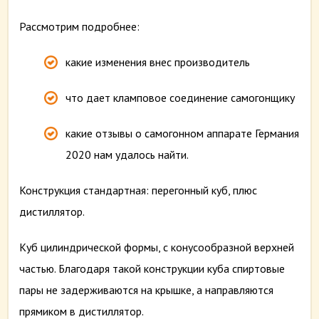
Рассмотрим подробнее:
какие изменения внес производитель
что дает кламповое соединение самогонщику
какие отзывы о самогонном аппарате Германия
2020 нам удалось найти.
Конструкция стандартная: перегонный куб, плюс
дистиллятор.
Куб цилиндрической формы, с конусообразной верхней
частью. Благодаря такой конструкции куба спиртовые
пары не задерживаются на крышке, а направляются
прямиком в дистиллятор.