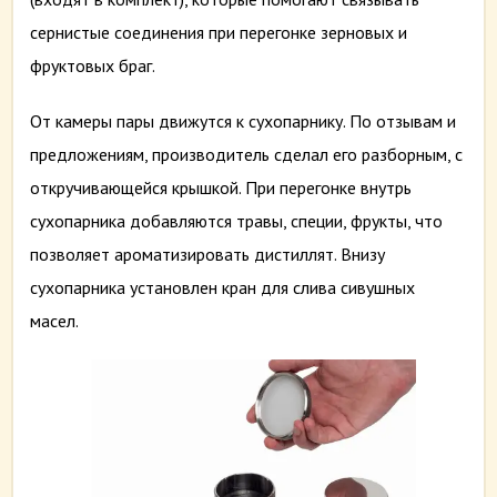
сернистые соединения при перегонке зерновых и
фруктовых браг.
От камеры пары движутся к сухопарнику. По отзывам и
предложениям, производитель сделал его разборным, с
откручивающейся крышкой. При перегонке внутрь
сухопарника добавляются травы, специи, фрукты, что
позволяет ароматизировать дистиллят. Внизу
сухопарника установлен кран для слива сивушных
масел.