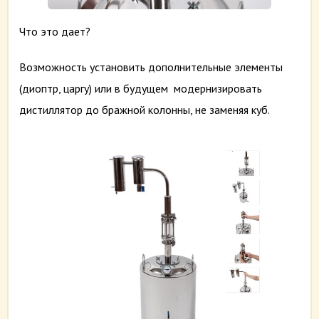
Что это дает?
Возможность установить дополнительные элементы
(диоптр, царгу) или в будущем модернизировать
дистиллятор до бражной колонны, не заменяя куб.