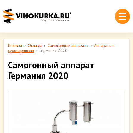
Главная
Отзывы
Самогонные аппараты
Аппараты с
сухопарником
Германия 2020
Самогонный аппарат
Германия 2020