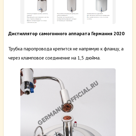
Дистиллятор самогонного аппарата Германия 2020
Трубка паропровода крепится не напрямую к фланцу, а
через кламповое соединение на 1,5 дюйма.