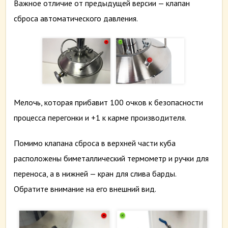
Важное отличие от предыдущей версии — клапан
сброса автоматического давления.
Мелочь, которая прибавит 100 очков к безопасности
процесса перегонки и +1 к карме производителя.
Помимо клапана сброса в верхней части куба
расположены биметаллический термометр и ручки для
переноса, а в нижней — кран для слива барды.
Обратите внимание на его внешний вид.