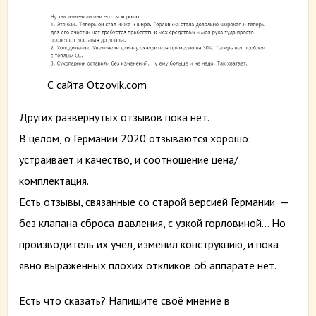
С сайта Otzovik.com
Других развернутых отзывов пока нет.
В целом, о Германии 2020 отзываются хорошо:
устраивает и качество, и соотношение цена/
комплектация.
Есть отзывы, связанные со старой версией Германии —
без клапана сброса давления, с узкой горловиной… Но
производитель их учёл, изменил конструкцию, и пока
явно выраженных плохих откликов об аппарате нет.
Есть что сказать? Напишите своё мнение в