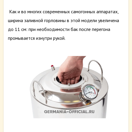
Как и во многих современных самогонных аппаратах,
ширина заливной горловины в этой модели увеличена
до 11 см: при необходимости бак после перегона
промывается изнутри рукой.