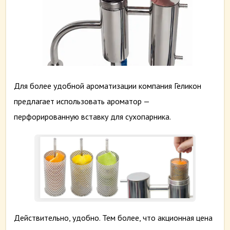
Для более удобной ароматизации компания Геликон
предлагает использовать ароматор —
перфорированную вставку для сухопарника.
Действительно, удобно. Тем более, что акционная цена