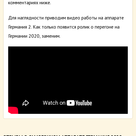
комментариях ниже.
Для наглядности приводим видео работы на аппарате
Германия 2. Как только появится ролик о перегоне на
Германии 2020, заменим.