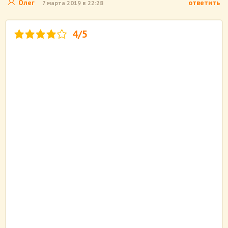
Олег
ответить
7 марта 2019 в 22:28
4/5