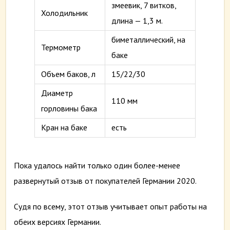
змеевик, 7 витков,
Холодильник
длина — 1,3 м.
биметаллический, на
Термометр
баке
Объем баков, л
15/22/30
Диаметр
110 мм
горловины бака
Кран на баке
есть
Пока удалось найти только один более-менее
развернутый отзыв от покупателей Германии 2020.
Судя по всему, этот отзыв учитывает опыт работы на
обеих версиях Германии.