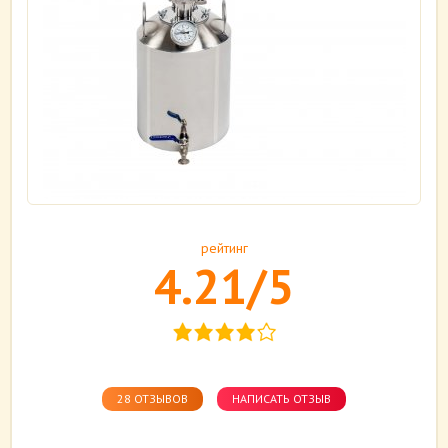
рейтинг
4.21/5
28 ОТЗЫВОВ
НАПИСАТЬ ОТЗЫВ