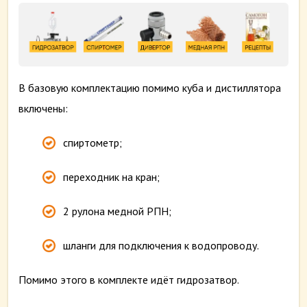
В базовую комплектацию помимо куба и дистиллятора
включены:
спиртометр;
переходник на кран;
2 рулона медной РПН;
шланги для подключения к водопроводу.
Помимо этого в комплекте идёт гидрозатвор.