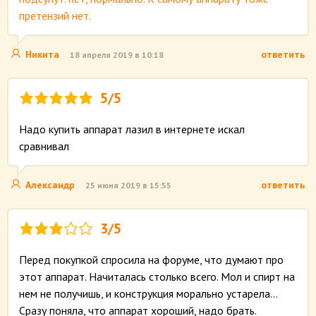
претензий нет.
Никита
ответить
18 апреля 2019 в 10:18
5/5
Надо купить аппарат лазил в интернете искал
сравнивал
Александр
ответить
25 июня 2019 в 15:55
3/5
Перед покупкой спросила на форуме, что думают про
этот аппарат. Начиталась столько всего. Мол и спирт на
нем не получишь, и конструкция морально устарела…
Сразу поняла, что аппарат хороший, надо брать.