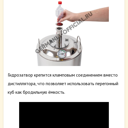
Гидрозатвор крепится кламповым соединением вместо
дистиллятора, что позволяет использовать перегонный
куб как бродильную ёмкость.