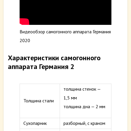
Видеообзор самогонного аппарата Германия
2020
Характеристики самогонного
аппарата Германия 2
толщина стенок —
1,5 мм
Толщина стали
толщина дна — 2 мм
Сухопарник
разборный, с краном