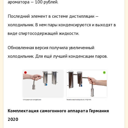
ароматора — 100 рублей.
Последний элемент в системе дистилляции —
холодильник. В нем пары конденсируются и выходят в
виде спиртосодержащей жидкости.
Обновленная версия получила увеличенный
холодильник. Для ещё лучшей конденсации паров.
Комплектация самогонного аппарата Германия
2020