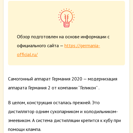
Обзор подготовлен на основе информации с
официального сайта —
https://germania-
official.ru/
Самогонный аппарат Германия 2020 — модернизация
аппарата Германия 2 от компании “Геликон” .
В целом, конструкция осталась прежней. Это
дистиллятор одним сухопарником и холодильником-
змеевиком. А система дистилляции крепится к кубу при
помощи клампа.