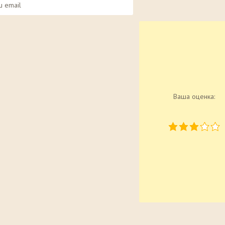
Ваша оценка: