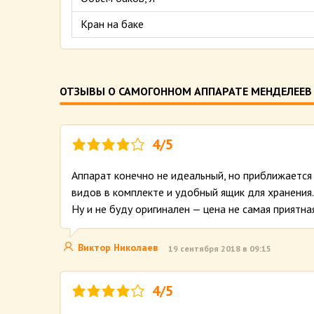
Кран на баке
ОТЗЫВЫ О САМОГОННОМ АППАРАТЕ МЕНДЕЛЕЕВ
4/5
Аппарат конечно не идеальный, но приближается 
видов в комплекте и удобный ящик для хранения. 
Ну и не буду оригинален — цена не самая приятна
Виктор Николаев
19 сентября 2018 в 09:15
4/5