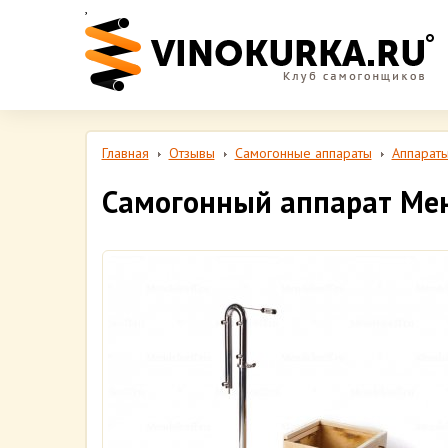
,
Главная
Отзывы
Самогонные аппараты
Аппараты
Самогонный аппарат Мен