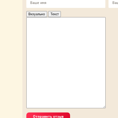
Визуально
Текст
Отправить отзыв