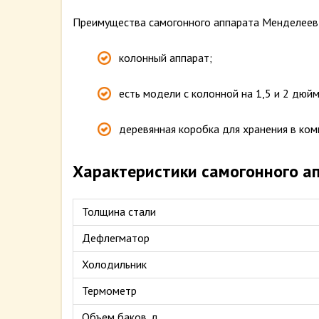
Преимущества самогонного аппарата Менделеев 
колонный аппарат;
есть модели с колонной на 1,5 и 2 дюйм
деревянная коробка для хранения в ком
Характеристики самогонного а
Толщина стали
Дефлегматор
Холодильник
Термометр
Объем баков, л