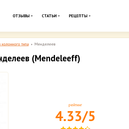
ОТЗЫВЫ
СТАТЬИ
РЕЦЕПТЫ
 колонного типа
Менделеев
делеев (Mendeleeff)
рейтинг
4.33/5