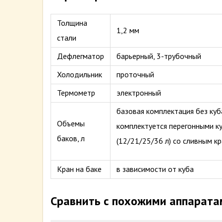
Толщина
1,2 мм
стали
Дефлегматор
барьерный, 3-трубочный
Холодильник
проточный
Термометр
электронный
базовая комплектация без куб
Объемы
комплектуется перегонными ку
баков, л
(12/21/25/36 л) со сливным к
Кран на баке
в зависимости от куба
Сравнить с похожими аппарата