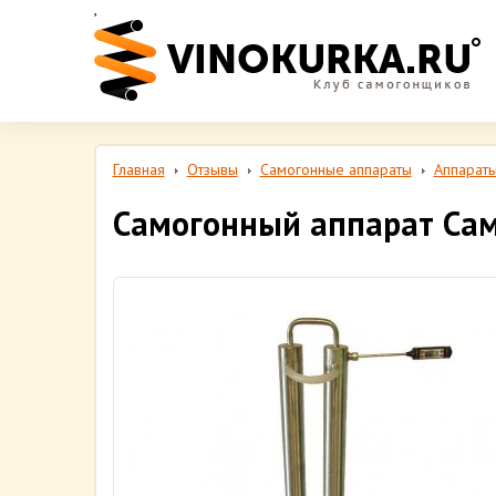
,
Главная
Отзывы
Самогонные аппараты
Аппараты
Самогонный аппарат Са