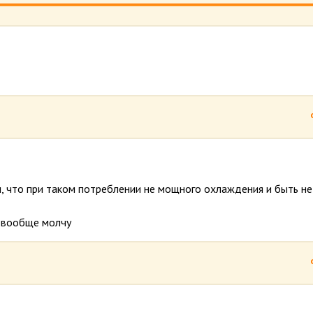
ы, что при таком потреблении не мощного охлаждения и быть не
я вообще молчу