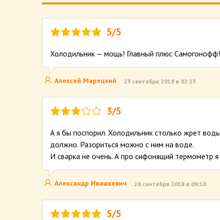
5/5
Холодильник — мощь! Главный плюс Самогонофф!
Алексей Марецкий
23 сентября 2018 в 02:23
3/5
А я бы поспорил. Холодильник столько жрет вод
должно. Разориться можно с ним на воде.
И сварка не очень. А про сифонящий термометр 
Александр Ивашкевич
28 сентября 2018 в 09:10
5/5