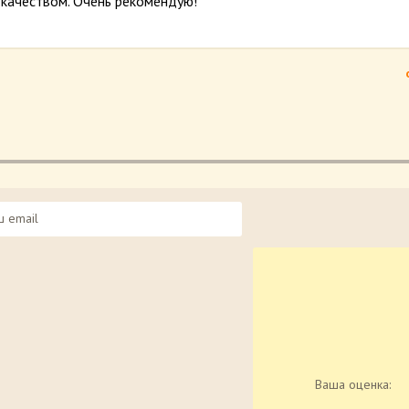
 качеством. Очень рекомендую!
Ваша оценка: