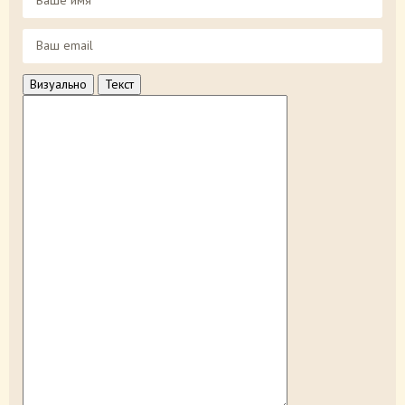
Визуально
Текст