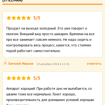
(STILLMAN)
5/5
Продукт на выходе холодный. Это уже говорит о
многом. Внешний вид просто шикарен. Времени на все
про все занимает совсем немного. Не надо сидеть и
контролировать весь процесс, кажется, что стилмен
порой работает самостоятельно.
Евгений Иванов
ответить
19 декабря 2018 в 12:26
5/5
Аппарат хороший. При работе дно не выгибается, со
швами тоже все нормально. Гонит хорошо,
производительность для домашних условий хорошая.