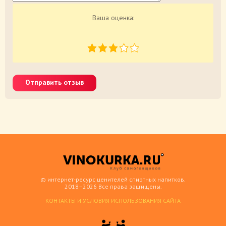
Ваша оценка:
Отправить отзыв
© интернет-ресурс ценителей спиртных напитков.
2018–2026 Все права защищены.
КОНТАКТЫ И УСЛОВИЯ ИСПОЛЬЗОВАНИЯ САЙТА