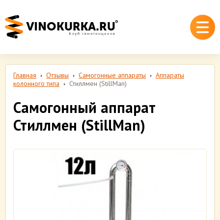
Главная
Отзывы
Самогонные аппараты
Аппараты
колонного типа
Стиллмен (StillMan)
Самогонный аппарат
Стиллмен (StillMan)