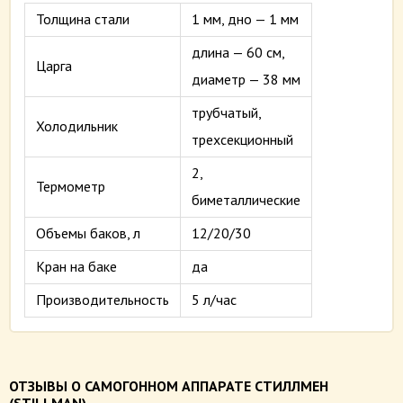
Толщина стали
1 мм, дно — 1 мм
длина — 60 см,
Царга
диаметр — 38 мм
трубчатый,
Холодильник
трехсекционный
2,
Термометр
биметаллические
Объемы баков, л
12/20/30
Кран на баке
да
Производительность
5 л/час
ОТЗЫВЫ О САМОГОННОМ АППАРАТЕ СТИЛЛМЕН