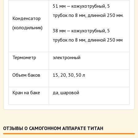
51 мм — кожухотрубный, 5
трубок по 8 мм, длинной 250 мм.
Конденсатор
(холодильник)
38 мм — кожухотрубный, 5
трубок по 8 мм, длинной 250 мм
Термометр
электронный
Объем баков
15, 20, 30, 50 л
Кран на баке
да, шаровой
ОТЗЫВЫ О САМОГОННОМ АППАРАТЕ ТИТАН