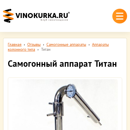
Главная
Отзывы
Самогонные аппараты
Аппараты
колонного типа
Титан
Самогонный аппарат Титан