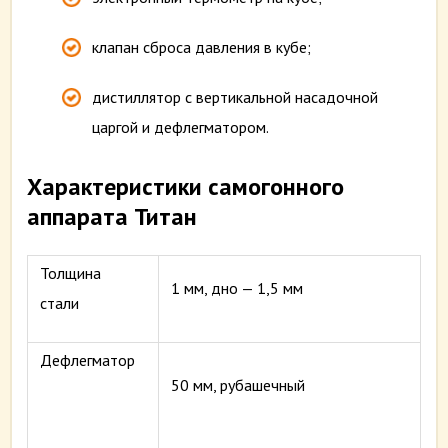
клапан сброса давления в кубе;
дистиллятор с вертикальной насадочной
царгой и дефлегматором.
Характеристики самогонного
аппарата Титан
Толщина
1 мм, дно — 1,5 мм
стали
Дефлегматор
50 мм, рубашечный