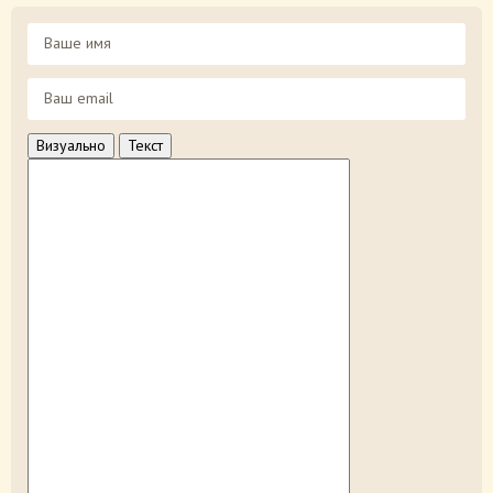
Визуально
Текст