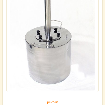
рейтинг