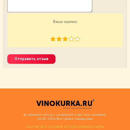
Ваша оценка:
Отправить отзыв
© интернет-ресурс ценителей спиртных напитков.
2018–2026 Все права защищены.
КОНТАКТЫ И УСЛОВИЯ ИСПОЛЬЗОВАНИЯ САЙТА