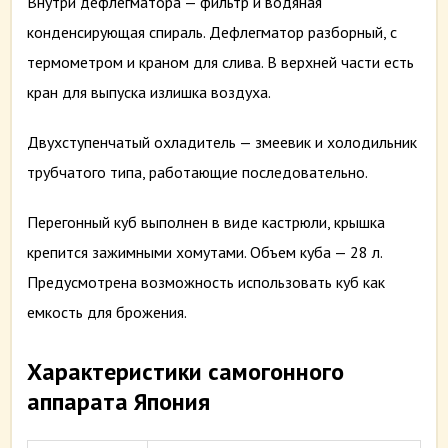
Внутри дефлегматора — фильтр и водяная
конденсирующая спираль. Дефлегматор разборный, с
термометром и краном для слива. В верхней части есть
кран для выпуска излишка воздуха.
Двухступенчатый охладитель — змеевик и холодильник
трубчатого типа, работающие последовательно.
Перегонный куб выполнен в виде кастрюли, крышка
крепится зажимными хомутами. Объем куба — 28 л.
Предусмотрена возможность использовать куб как
емкость для брожения.
Характеристики самогонного
аппарата Япония