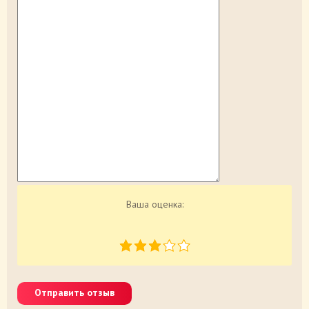
Ваша оценка:
Отправить отзыв