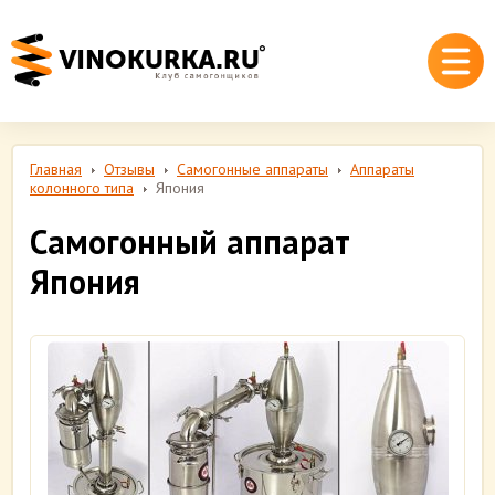
Главная
Отзывы
Самогонные аппараты
Аппараты
колонного типа
Япония
Самогонный аппарат
Япония