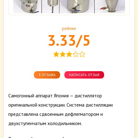
рейтинг
3.33/5
3 ОТЗЫВА
НАПИСАТЬ ОТЗЫВ
Самогонный аппарат Япония — дистиллятор
оригинальной конструкции. Система дистилляции
представлена сдвоенным дефлегматором и
двухступенчатым холодильником.