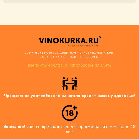
© интернет-ресурс ценителей спиртных напитков.
2018–2026 Все права защищены.
КОНТАКТЫ И УСЛОВИЯ ИСПОЛЬЗОВАНИЯ САЙТА
Чрезмерное употребление алкоголя вредит вашему здоровью!
Внимание!
Сайт не предназначен для просмотра лицам младше 18
лет!