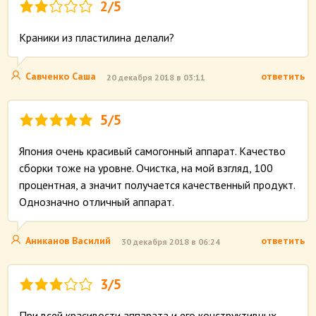
2/5
Краники из пластилина делали?
Савченко Саша
ответить
20 декабря 2018 в 03:11
5/5
Япония очень красивый самогонный аппарат. Качество
сборки тоже на уровне. Очистка, на мой взгляд, 100
процентная, а значит получается качественный продукт.
Однозначно отличный аппарат.
Аниканов Василий
ответить
30 декабря 2018 в 06:24
3/5
При всей красивости аппарата и его конструктивных