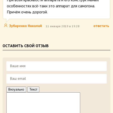
особенностях всё-таки это аппарат для самогона.
Причём очень дорогой.
Зубаренко Николай
ответить
11 января 2019 в 19:28
ОСТАВИТЬ СВОЙ ОТЗЫВ
Визуально
Текст