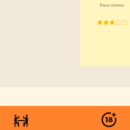
Ваша оценка: