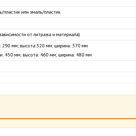
/пластик или эмаль/пластик
 зависимости от литража и материала)
: 290 мм; высота:320 мм; ширина: 370 мм
и: 450 мм; высота: 460 мм; ширина: 480 мм