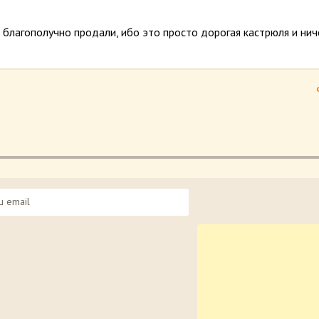
. благополучно продали, ибо это просто дорогая кастрюля и нич