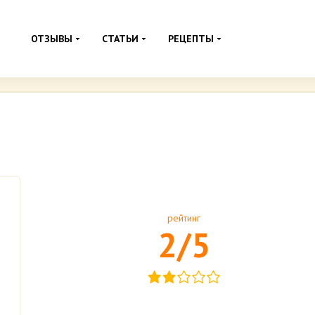
ОТЗЫВЫ
СТАТЬИ
РЕЦЕПТЫ
рейтинг
2/5