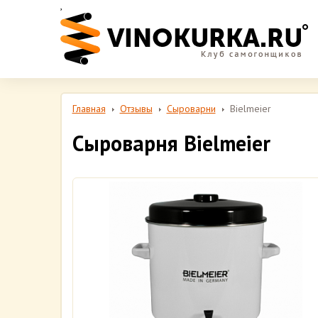
,
Главная
Отзывы
Сыроварни
Bielmeier
Сыроварня Bielmeier