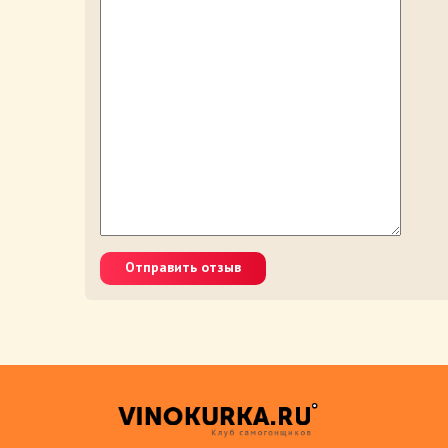
Отправить отзыв