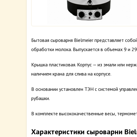
Бытовая сыроварня Bielmeier представляет соб
обработки молока. Выпускается в объемах 9 и 29
Крышка пластиковая. Корпус — из эмали или нер
наличием крана для слива на корпусе.
В основании установлен ТЭН с системой управле
рубашки.
В комплекте высококачественные весы, термометр
Характеристики сыроварни Biel