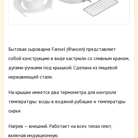
Бытовая сыроварня Fansel (Фансел) представляет
собой конструкцию в виде кастрюли со сливным краном,
дугами-ручками под крышкой. Сделана из пищевой
нержавеющей стали.
На крышке имеется два термометра для контроля
температуры: воды в водяной рубашке и температуры
сырья.
Нагрев — внешний. Работает на всех типах плит,
включая индукционную.