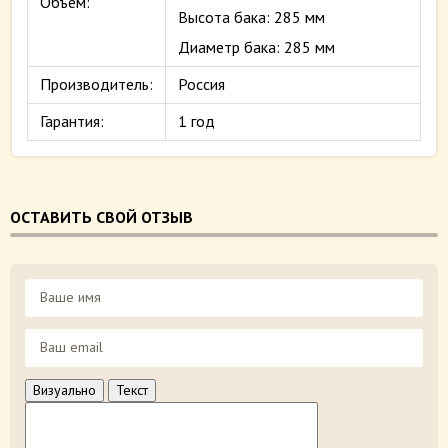
Объем:
Высота бака: 285 мм
Диаметр бака: 285 мм
Производитель:
Россия
Гарантия:
1 год
ОСТАВИТЬ СВОЙ ОТЗЫВ
Визуально
Текст