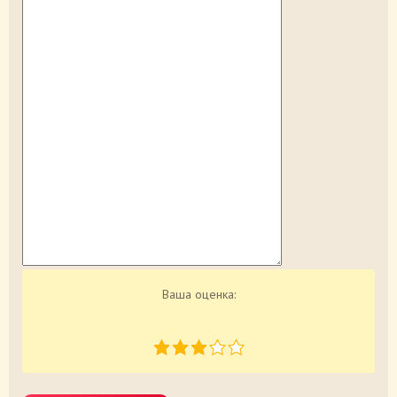
Ваша оценка: