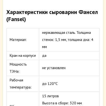
Характеристики сыроварни Фансел
(Fansel)
нержавеющая сталь. Толщина
Материал:
стенок: 1,5 мм, толщина дна: 4
мм
Кран на корпусе
да
Мощность
не установлен
ТЭНа:
Рабочая
до 120°С
температура:
15 литров
Высота в сборе: 320 мм