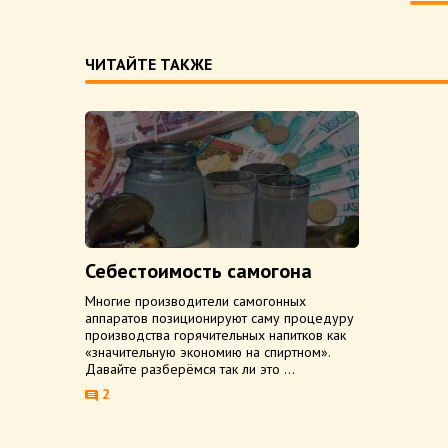
ЧИТАЙТЕ ТАКЖЕ
Себестоимость самогона
Многие производители самогонных
аппаратов позиционируют саму процедуру
производства горячительных напитков как
«значительную экономию на спиртном».
Давайте разберёмся так ли это ...
2