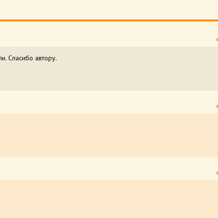
ли. Спасибо автору.