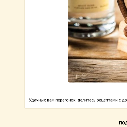
Удачных вам перегонок, делитесь рецептами с др
ПОД