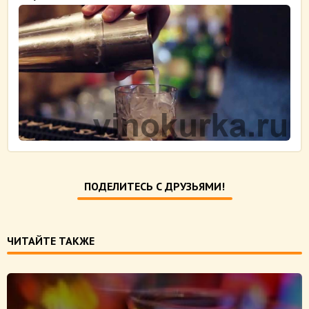
ПОДЕЛИТЕСЬ С ДРУЗЬЯМИ!
ЧИТАЙТЕ ТАКЖЕ