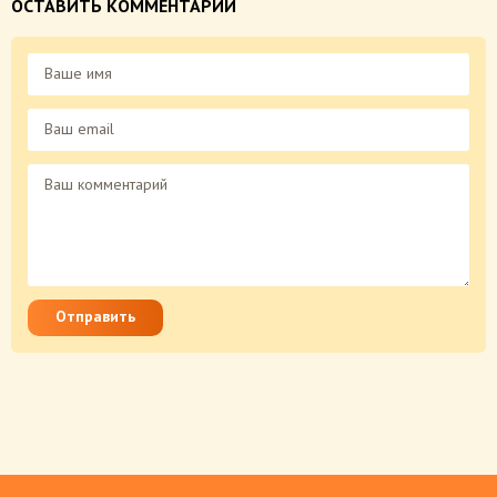
ОСТАВИТЬ КОММЕНТАРИЙ
Отправить