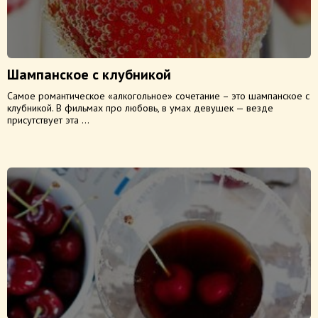
Шампанское с клубникой
Самое романтическое «алкогольное» сочетание – это шампанское с
клубникой. В фильмах про любовь, в умах девушек — везде
присутствует эта ...