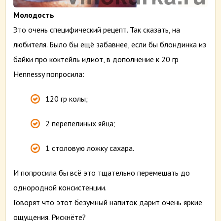
Молодость
Это очень специфический рецепт. Так сказать, на
любителя. Было бы ещё забавнее, если бы блондинка из
байки про коктейль идиот, в дополнение к 20 гр
Hennessy попросила:
120 гр колы;
2 перепелиных яйца;
1 столовую ложку сахара.
И попросила бы всё это тщательно перемешать до
однородной консистенции.
Говорят что этот безумный напиток дарит очень яркие
ощущения. Рискнёте?