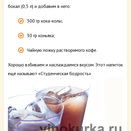
бокал (0,5 л) и добавим в него:
300 гр кока-колы;
30 гр коньяка;
Чайную ложку растворимого кофе.
Хорошо взбиваем и наслаждаемся вкусом. Этот напиток
ещё называют «Студенческая бодрость»