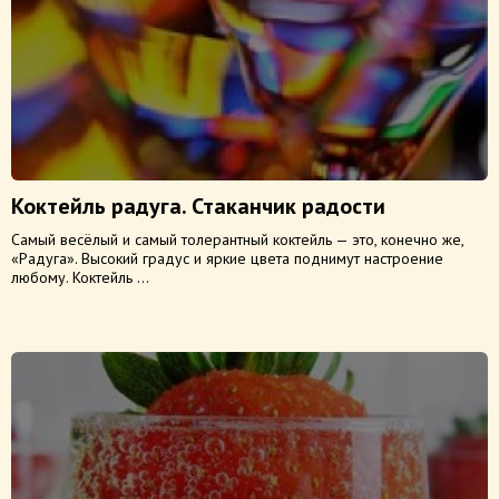
Коктейль радуга. Стаканчик радости
Самый весёлый и самый толерантный коктейль — это, конечно же,
«Радуга». Высокий градус и яркие цвета поднимут настроение
любому. Коктейль ...