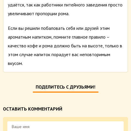
удаётся, так как работники питейного заведения просто
увеличивают пропорции рома.
Если вы решили побаловать себя или друзей этим
ароматным напитком, помните главное правило –
качество кофе и рома должно быть на высоте, только в
этом случае напиток порадует вас неповторимым
вкусом.
ПОДЕЛИТЕСЬ С ДРУЗЬЯМИ!
ОСТАВИТЬ КОММЕНТАРИЙ