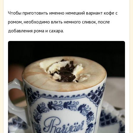
Чтобы приготовить именно немецкий вариант кофе с
ромом, необходимо влить немного сливок, после
добавления рома и сахара.