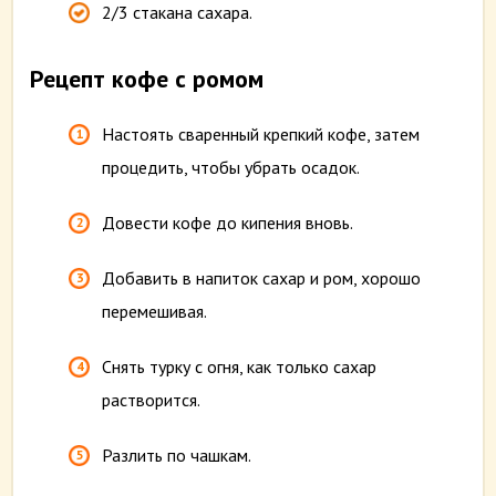
2/3 стакана сахара.
Рецепт кофе с ромом
Настоять сваренный крепкий кофе, затем
процедить, чтобы убрать осадок.
Довести кофе до кипения вновь.
Добавить в напиток сахар и ром, хорошо
перемешивая.
Снять турку с огня, как только сахар
растворится.
Разлить по чашкам.