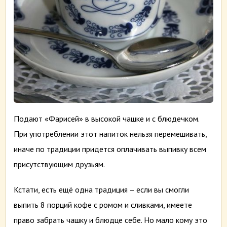
Подают «Фарисей» в высокой чашке и с блюдечком.
При употреблении этот напиток нельзя перемешивать,
иначе по традиции придется оплачивать выпивку всем
присутствующим друзьям.
Кстати, есть ещё одна традиция – если вы смогли
выпить 8 порций кофе с ромом и сливками, имеете
право забрать чашку и блюдце себе. Но мало кому это