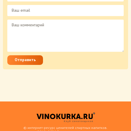
Отправить
© интернет-ресурс ценителей спиртных напитков.