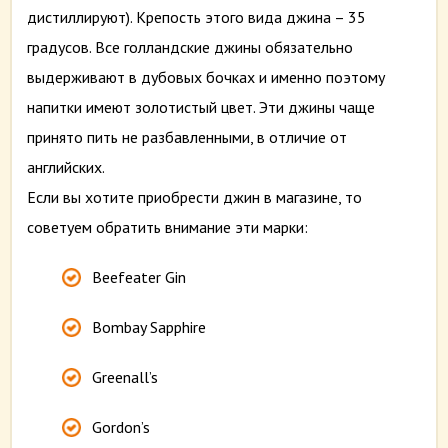
дистиллируют). Крепость этого вида джина – 35
градусов. Все голландские джины обязательно
выдерживают в дубовых бочках и именно поэтому
напитки имеют золотистый цвет. Эти джины чаще
принято пить не разбавленными, в отличие от
английских.
Если вы хотите приобрести джин в магазине, то
советуем обратить внимание эти марки:
Beefeater Gin
Bombay Sapphire
Greenall’s
Gordon’s