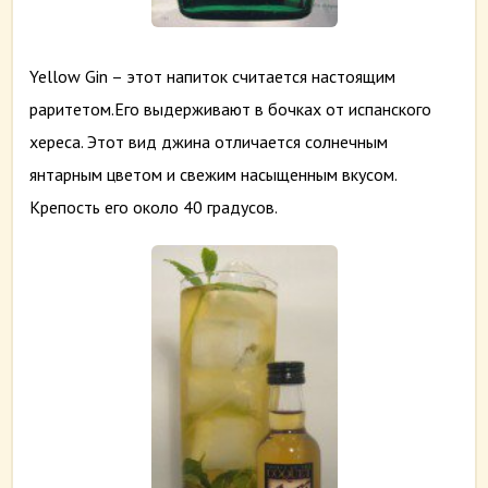
Yellow Gin – этот напиток считается настоящим
раритетом.Его выдерживают в бочках от испанского
хереса. Этот вид джина отличается солнечным
янтарным цветом и свежим насыщенным вкусом.
Крепость его около 40 градусов.