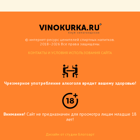
© интернет-ресурс ценителей спиртных напитков.
2018–2026 Все права защищены.
КОНТАКТЫ И УСЛОВИЯ ИСПОЛЬЗОВАНИЯ САЙТА
Чрезмерное употребление алкоголя вредит вашему здоровью!
Внимание!
Сайт не предназначен для просмотра лицам младше 18
лет!
Дизайн от студии Блогоарт