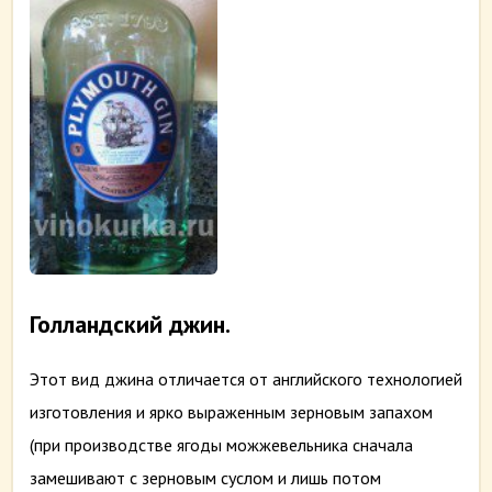
Голландский джин.
Этот вид джина отличается от английского технологией
изготовления и ярко выраженным зерновым запахом
(при производстве ягоды можжевельника сначала
замешивают с зерновым суслом и лишь потом