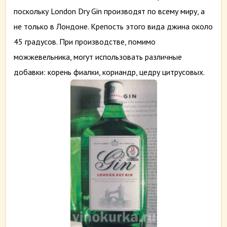
поскольку London Dry Gin производят по всему миру, а
не только в Лондоне. Крепость этого вида джина около
45 градусов. При производстве, помимо
можжевельника, могут использовать различные
добавки: корень фиалки, кориандр, цедру цитрусовых.