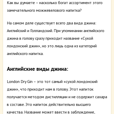
Как вы думаете – насколько богат ассортимент этого
замечательного можжевелового напитка?
На самом деле существует всего два вида джина:
Английский и Голландский. При упоминании английского
джина в голову сразу приходит название «Сухой
лондонский джин», но это лишь одна из категорий
английского напитка.
Английские виды джина:
London Dry Gin – это тот самый «сухой лондонский
джин», что приходит нам в голову. Этот напиток
получается методом дистилляции и не содержит сахара
в составе. Это напиток действительно высшего
качества. Название может ввести в заблуждение,