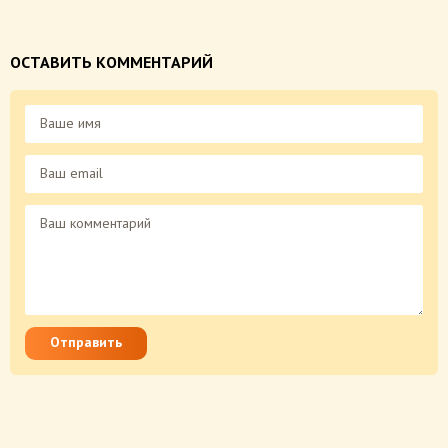
ОСТАВИТЬ КОММЕНТАРИЙ
Отправить