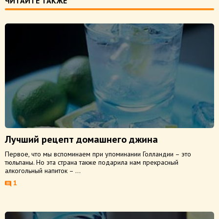
ЧИТАЙТЕ ТАКЖЕ
Лучший рецепт домашнего джина
Первое, что мы вспоминаем при упоминании Голландии – это
тюльпаны. Но эта страна также подарила нам прекрасный
алкогольный напиток – ...
1