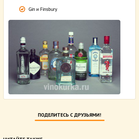
Gin и Finsbury
ПОДЕЛИТЕСЬ С ДРУЗЬЯМИ!