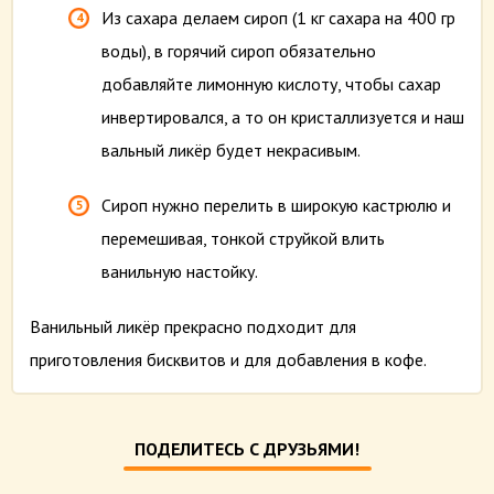
Из сахара делаем сироп (1 кг сахара на 400 гр
воды), в горячий сироп обязательно
добавляйте лимонную кислоту, чтобы сахар
инвертировался, а то он кристаллизуется и наш
вальный ликёр будет некрасивым.
Сироп нужно перелить в широкую кастрюлю и
перемешивая, тонкой струйкой влить
ванильную настойку.
Ванильный ликёр прекрасно подходит для
приготовления бисквитов и для добавления в кофе.
ПОДЕЛИТЕСЬ С ДРУЗЬЯМИ!