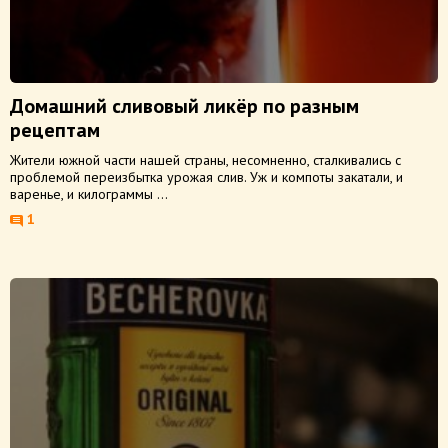
Домашний сливовый ликёр по разным
рецептам
Жители южной части нашей страны, несомненно, сталкивались с
проблемой переизбытка урожая слив. Уж и компоты закатали, и
варенье, и килограммы ...
1