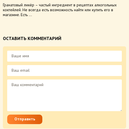
Гранатовый ликёр – частый ингредиент в рецептах алкогольных
коктейлей. Не всегда есть возможность найти или купить его в
магазине. Есть ...
ОСТАВИТЬ КОММЕНТАРИЙ
Отправить