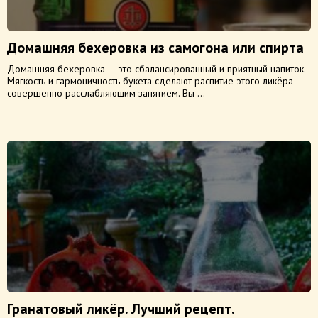
Домашняя бехеровка из самогона или спирта
Домашняя бехеровка — это сбалансированный и приятный напиток.
Мягкость и гармоничность букета сделают распитие этого ликёра
совершенно расслабляющим занятием. Вы ...
Гранатовый ликёр. Лучший рецепт.