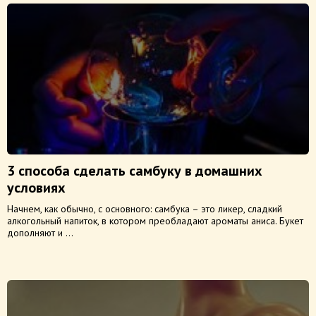
3 способа сделать самбуку в домашних
условиях
Начнем, как обычно, с основного: самбука – это ликер, сладкий
алкогольный напиток, в котором преобладают ароматы аниса. Букет
дополняют и ...