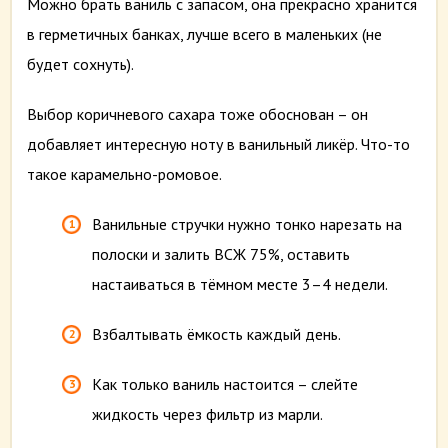
Можно брать ваниль с запасом, она прекрасно хранится
в герметичных банках, лучше всего в маленьких (не
будет сохнуть).
Выбор коричневого сахара тоже обоснован – он
добавляет интересную ноту в ванильный ликёр. Что-то
такое карамельно-ромовое.
Ванильные стручки нужно тонко нарезать на
полоски и залить ВСЖ 75%, оставить
настаиваться в тёмном месте 3–4 недели.
Взбалтывать ёмкость каждый день.
Как только ваниль настоится – слейте
жидкость через фильтр из марли.