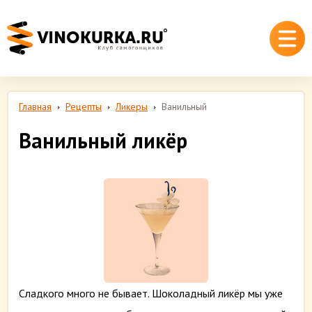
Главная
Рецепты
Ликеры
Ванильный
Ванильный ликёр
Сладкого много не бывает. Шоколадный ликёр мы уже