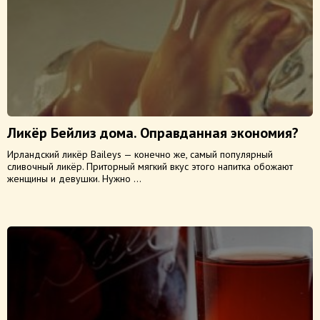
Ликёр Бейлиз дома. Оправданная экономия?
Ирландский ликёр Baileys — конечно же, самый популярный
сливочный ликёр. Приторный мягкий вкус этого напитка обожают
женщины и девушки. Нужно ...