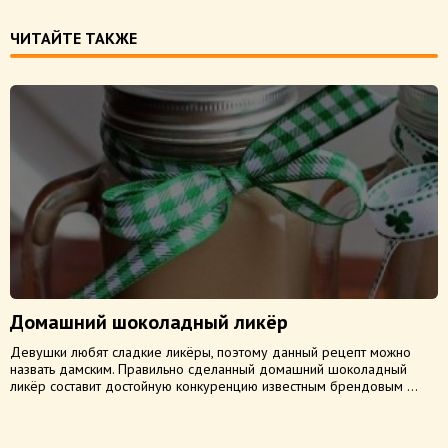
ЧИТАЙТЕ ТАКЖЕ
Домашний шоколадный ликёр
Девушки любят сладкие ликёры, поэтому данный рецепт можно
назвать дамским. Правильно сделанный домашний шоколадный
ликёр составит достойную конкуренцию известным брендовым ...