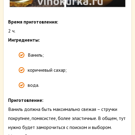
Время приготовления:
2 ч.
Ингредиенты:
Ваниль;
коричневый сахар;
вода.
Приготовление:
Ваниль должна быть максимально свежая – стручки
покрупнее, помясистее, более эластичные. В общем, тут
нужно будет заморочиться с поиском и выбором.