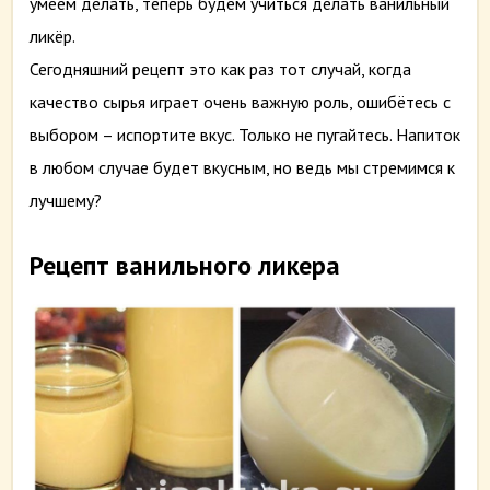
умеем делать, теперь будем учиться делать ванильный
ликёр.
Сегодняшний рецепт это как раз тот случай, когда
качество сырья играет очень важную роль, ошибётесь с
выбором – испортите вкус. Только не пугайтесь. Напиток
в любом случае будет вкусным, но ведь мы стремимся к
лучшему?
Рецепт ванильного ликера