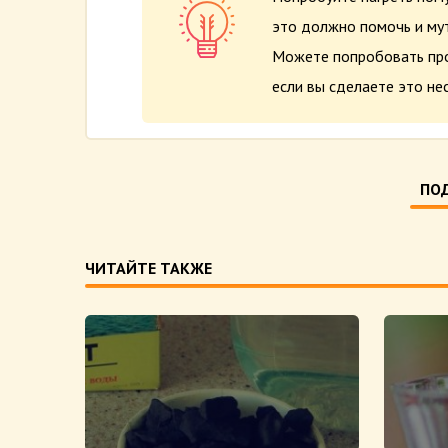
это должно помочь и мут
Можете попробовать проп
если вы сделаете это нес
ПОД
ЧИТАЙТЕ ТАКЖЕ