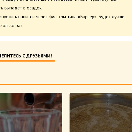
ь выпадет в осадок.
устить напиток через фильтры типа «Барьер». Будет лучше,
колько раз.
ЕЛИТЕСЬ С ДРУЗЬЯМИ!