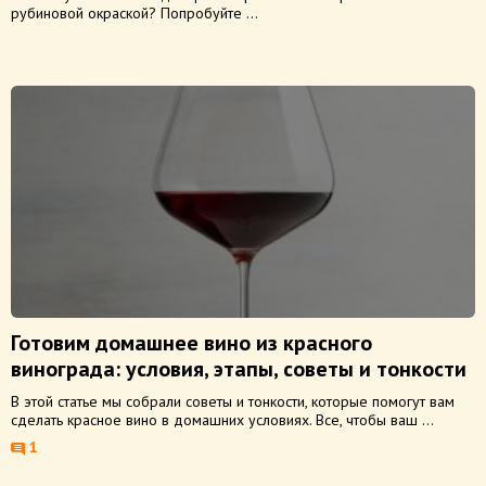
рубиновой окраской? Попробуйте ...
Готовим домашнее вино из красного
винограда: условия, этапы, советы и тонкости
В этой статье мы собрали советы и тонкости, которые помогут вам
сделать красное вино в домашних условиях. Все, чтобы ваш ...
1