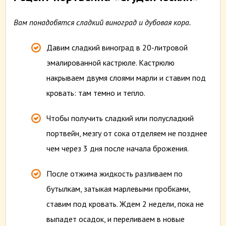
Вам понадобятся сладкий виноград и дубовая кора.
Давим сладкий виноград в 20-литровой
эмалированной кастрюле. Кастрюлю
накрываем двумя слоями марли и ставим под
кровать: там темно и тепло.
Чтобы получить сладкий или полусладкий
портвейн, мезгу от сока отделяем не позднее
чем через 3 дня после начала брожения.
После отжима жидкость разливаем по
бутылкам, затыкая марлевыми пробками,
ставим под кровать. Ждем 2 недели, пока не
выпадет осадок, и переливаем в новые