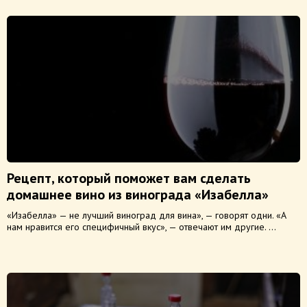
Рецепт, который поможет вам сделать
домашнее вино из винограда «Изабелла»
«Изабелла» — не лучший виноград для вина», — говорят одни. «А
нам нравится его специфичный вкус», — отвечают им другие. ...