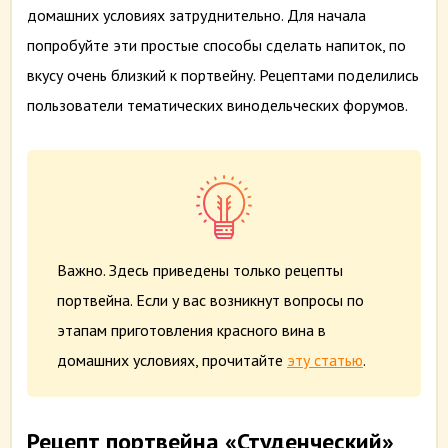
домашних условиях затруднительно. Для начала
попробуйте эти простые способы сделать напиток, по
вкусу очень близкий к портвейну. Рецептами поделились
пользователи тематических винодельческих форумов.
Важно.
Здесь приведены только рецепты
портвейна.
Если у вас возникнут вопросы по
этап
ам
приготовления красного вина
в
домашних условиях
, прочитайте
эту статью
.
Рецепт портвейна «Студенческий»