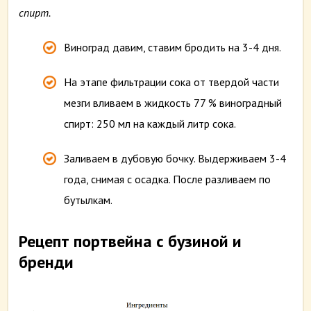
спирт.
Виноград давим, ставим бродить на 3-4 дня.
На этапе фильтрации сока от твердой части
мезги вливаем в жидкость 77 % виноградный
спирт: 250 мл на каждый литр сока.
Заливаем в дубовую бочку. Выдерживаем 3-4
года, снимая с осадка. После разливаем по
бутылкам.
Рецепт портвейна с бузиной и
бренди