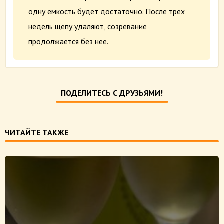
одну
емкость
б
удет достаточно
. После трех
недель щепу удаляют, созревание
продолжается без нее.
ПОДЕЛИТЕСЬ С ДРУЗЬЯМИ!
ЧИТАЙТЕ ТАКЖЕ