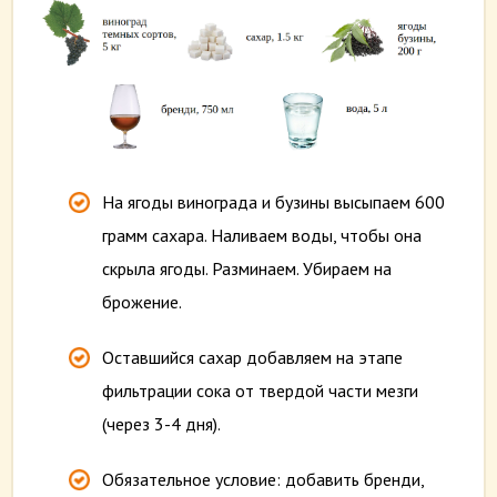
На ягоды винограда и бузины высыпаем 600
грамм сахара. Наливаем воды, чтобы она
скрыла ягоды. Разминаем. Убираем на
брожение.
Оставшийся сахар добавляем на этапе
фильтрации сока от твердой части мезги
(через 3-4 дня).
Обязательное условие: добавить бренди,