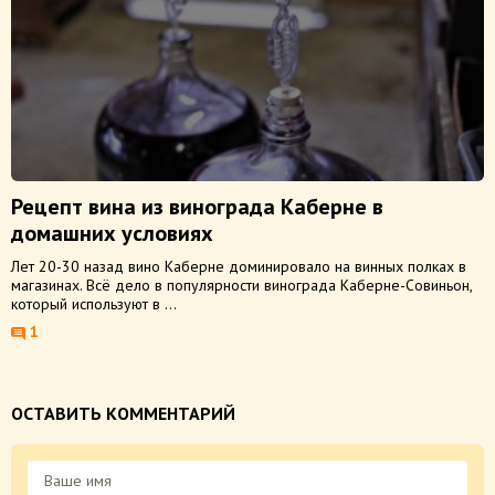
Рецепт вина из винограда Каберне в
домашних условиях
Лет 20-30 назад вино Каберне доминировало на винных полках в
магазинах. Всё дело в популярности винограда Каберне-Совиньон,
который используют в ...
1
ОСТАВИТЬ КОММЕНТАРИЙ