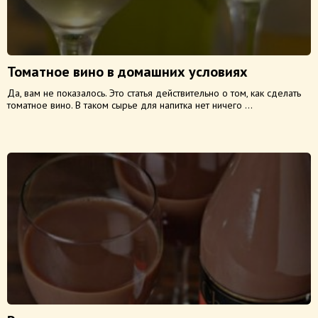
Томатное вино в домашних условиях
Да, вам не показалось. Это статья действительно о том, как сделать
томатное вино. В таком сырье для напитка нет ничего ...