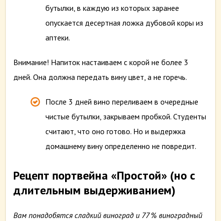
бутылки, в каждую из которых заранее
опускается десертная ложка дубовой коры из
аптеки.
Внимание! Напиток настаиваем с корой не более 3
дней. Она должна передать вину цвет, а не горечь.
После 3 дней вино переливаем в очередные
чистые бутылки, закрываем пробкой. Студенты
считают, что оно готово. Но и выдержка
домашнему вину определенно не повредит.
Рецепт портвейна
«Простой»
(но с
длительным выдерживанием)
Вам понадобятся сладкий виноград и 77 % виноградный