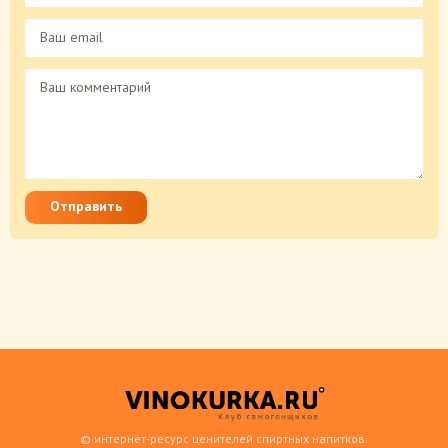
Отправить
© интернет-ресурс ценителей спиртных напитков.