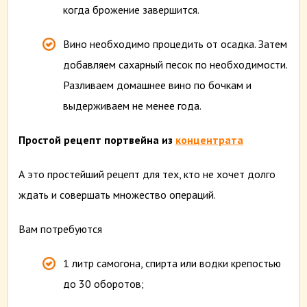
когда брожение завершится.
Вино необходимо процедить от осадка. Затем
добавляем сахарный песок по необходимости.
Разливаем домашнее вино по бочкам и
выдерживаем не менее года.
Простой р
ецепт портвейна из
концентрата
А это простейший рецепт для тех, кто не хочет долго
ждать и совершать множество операций.
Вам потребуются
1 литр самогона, спирта или водки крепостью
до 30 оборотов;