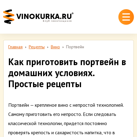
Главная
Рецепты
Вино
Портвейн
Как приготовить портвейн в
домашних условиях.
Простые рецепты
Портвейн — крепленое вино с непростой технологией.
Самому приготовить его непросто. Если следовать
классической технологии, придется постоянно
проверять крепость и сахаристость напитка, что в